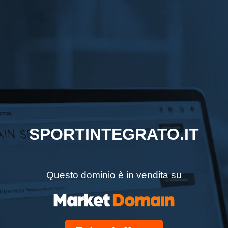
SPORTINTEGRATO.IT
Questo dominio è in vendita su