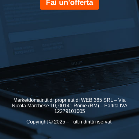
Fai un'offerta
Marketdomain.it di proprietà di WEB 365 SRL – Via
Nicola Marchese 10, 00141 Rome (RM) – Partita IVA
12279101005
Copyright © 2025 – Tutti i diritti riservati